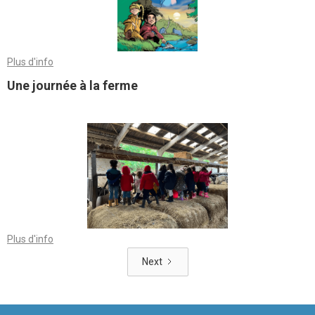
Plus d'info
Une journée à la ferme
Plus d'info
Next