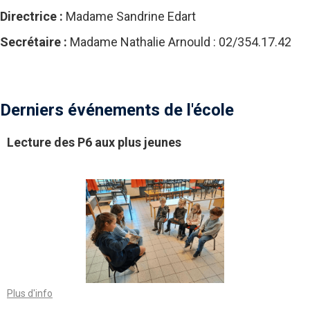
Directrice :
Madame Sandrine Edart
Secrétaire :
Madame Nathalie Arnould : 02/354.17.42
Derniers événements de l'école
Lecture des P6 aux plus jeunes
Plus d'info