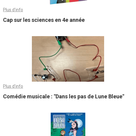
Plus d'info
Cap sur les sciences en 4e année
Plus d'info
Comédie musicale : "Dans les pas de Lune Bleue"