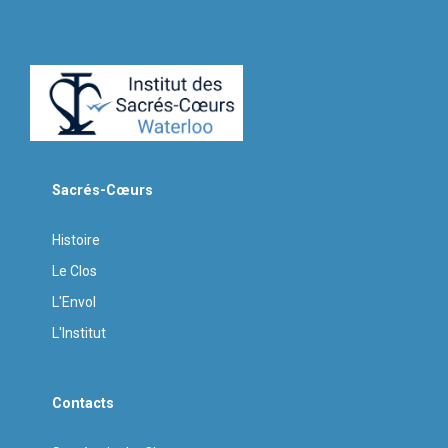
Sacrés-Cœurs
Histoire
Le Clos
L'Envol
L'Institut
Contacts