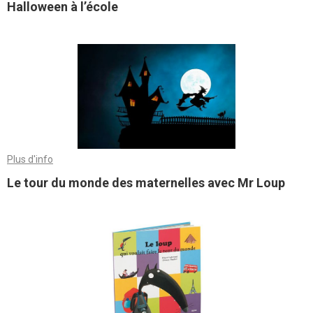
Halloween à l’école
Plus d'info
Le tour du monde des maternelles avec Mr Loup