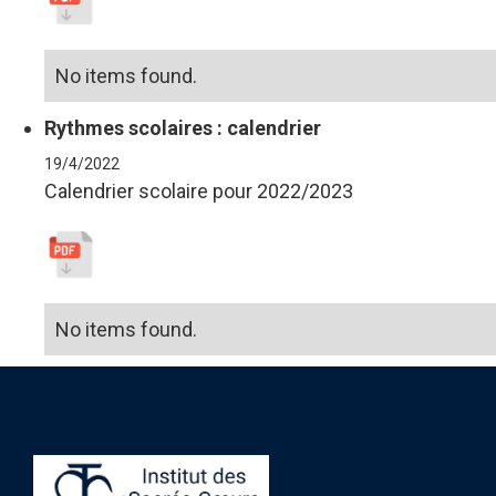
No items found.
Rythmes scolaires : calendrier
19/4/2022
Calendrier scolaire pour 2022/2023
No items found.