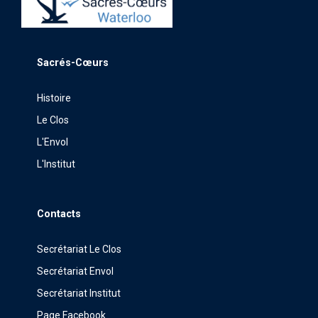
Sacrés-Cœurs
Histoire
Le Clos
L'Envol
L'Institut
Contacts
Secrétariat Le Clos
Secrétariat Envol
Secrétariat Institut
Page Facebook