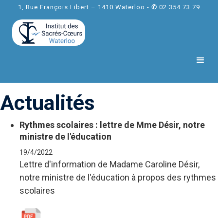
1, Rue François Libert – 1410 Waterloo -
✆
02 354 73 79
Actualités
Rythmes scolaires : lettre de Mme Désir, notre
ministre de l'éducation
19/4/2022
Lettre d'information de Madame Caroline Désir,
notre ministre de l'éducation à propos des rythmes
scolaires